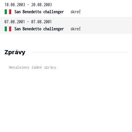
10.08.2003 - 20.08.2003
San Benedetto challenger
skreč
07.08.2001 - 07.08.2001
San Benedetto challenger
skreč
Zprávy
Nenalezeny žádné zprávy.