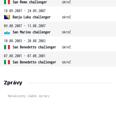
San Remo challenger
skreč
18.09.2007 - 24.09.2007
Banja Luka challenger
skreč
09.08.2007 - 13.08.2007
San Marino challenger
skreč
10.08.2003 - 20.08.2003
San Benedetto challenger
skreč
07.08.2001 - 07.08.2001
San Benedetto challenger
skreč
Zprávy
Nenalezeny žádné zprávy.