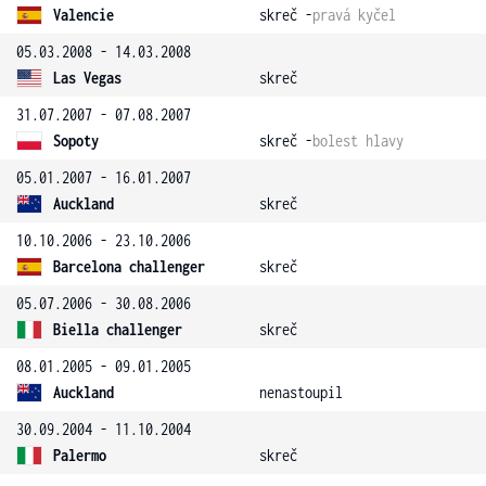
Valencie
skreč -
pravá kyčel
05.03.2008 - 14.03.2008
Las Vegas
skreč
31.07.2007 - 07.08.2007
Sopoty
skreč -
bolest hlavy
05.01.2007 - 16.01.2007
Auckland
skreč
10.10.2006 - 23.10.2006
Barcelona challenger
skreč
05.07.2006 - 30.08.2006
Biella challenger
skreč
08.01.2005 - 09.01.2005
Auckland
nenastoupil
30.09.2004 - 11.10.2004
Palermo
skreč