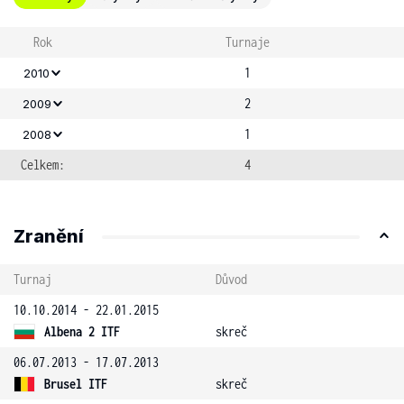
Rok
Turnaje
1
2010
2
2009
1
2008
Celkem:
4
Zranění
Turnaj
Důvod
10.10.2014 - 22.01.2015
Albena 2 ITF
skreč
06.07.2013 - 17.07.2013
Brusel ITF
skreč