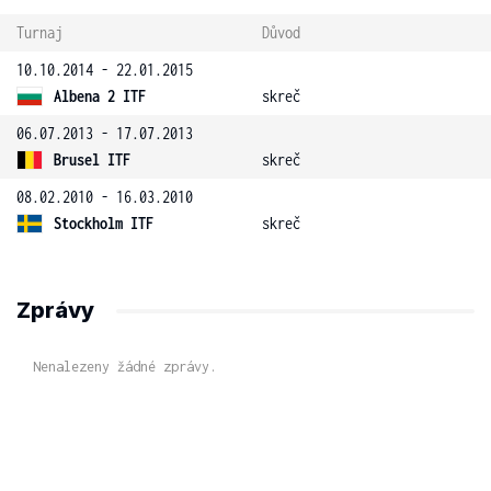
Turnaj
Důvod
10.10.2014 - 22.01.2015
Albena 2 ITF
skreč
06.07.2013 - 17.07.2013
Brusel ITF
skreč
08.02.2010 - 16.03.2010
Stockholm ITF
skreč
Zprávy
Nenalezeny žádné zprávy.