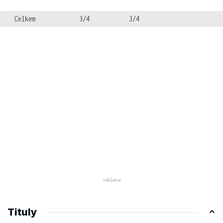
Celkem
3/4
3/4
-
Tituly