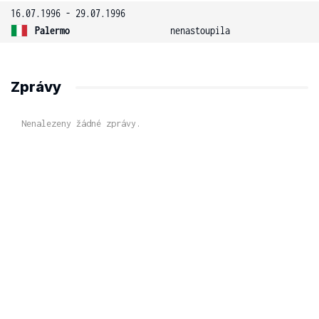
16.07.1996 - 29.07.1996
Palermo
nenastoupila
Zprávy
Nenalezeny žádné zprávy.