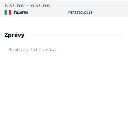
16.07.1996 - 29.07.1996
Palermo
nenastoupila
Zprávy
Nenalezeny žádné zprávy.