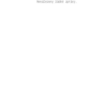
Nenalezeny žádné zprávy.