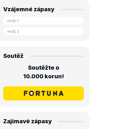
Vzájemné zápasy
Soutěž
Soutěžte o
10.000 korun!
Zajímavé zápasy