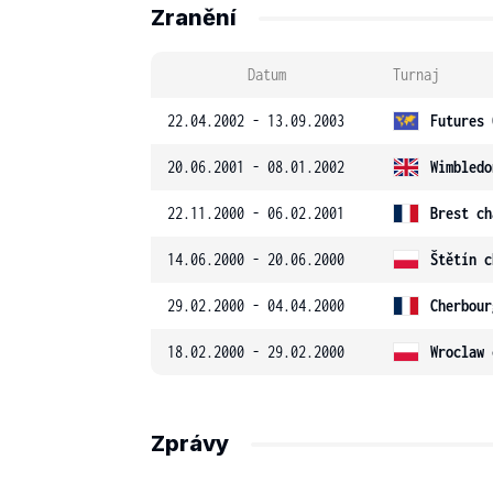
Zranění
Datum
Turnaj
22.04.2002 - 13.09.2003
Futures 
20.06.2001 - 08.01.2002
Wimbledo
22.11.2000 - 06.02.2001
Brest ch
14.06.2000 - 20.06.2000
Štětín c
29.02.2000 - 04.04.2000
Cherbour
18.02.2000 - 29.02.2000
Wroclaw 
Zprávy