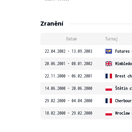
Zranění
Datum
Turnaj
22.04.2002 - 13.09.2003
Futures 
20.06.2001 - 08.01.2002
Wimbledo
22.11.2000 - 06.02.2001
Brest ch
14.06.2000 - 20.06.2000
Štětín c
29.02.2000 - 04.04.2000
Cherbour
18.02.2000 - 29.02.2000
Wroclaw 