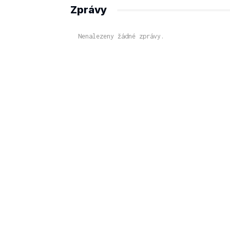
Zprávy
Nenalezeny žádné zprávy.