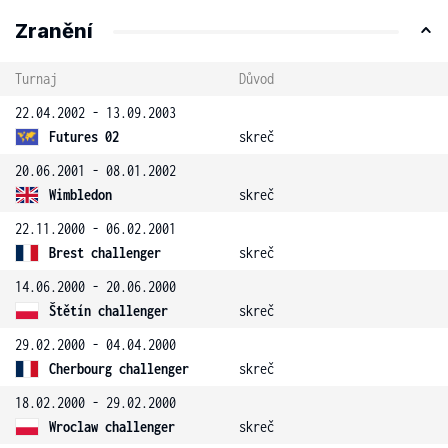
Zranění
Turnaj
Důvod
22.04.2002 - 13.09.2003
Futures 02
skreč
20.06.2001 - 08.01.2002
Wimbledon
skreč
22.11.2000 - 06.02.2001
Brest challenger
skreč
14.06.2000 - 20.06.2000
Štětín challenger
skreč
29.02.2000 - 04.04.2000
Cherbourg challenger
skreč
18.02.2000 - 29.02.2000
Wroclaw challenger
skreč