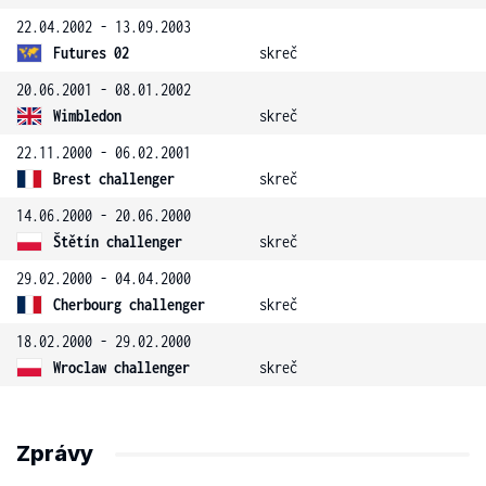
22.04.2002 - 13.09.2003
Futures 02
skreč
20.06.2001 - 08.01.2002
Wimbledon
skreč
22.11.2000 - 06.02.2001
Brest challenger
skreč
14.06.2000 - 20.06.2000
Štětín challenger
skreč
29.02.2000 - 04.04.2000
Cherbourg challenger
skreč
18.02.2000 - 29.02.2000
Wroclaw challenger
skreč
Zprávy