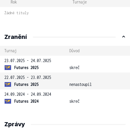
Rok
Turnaje
Žádné tituly
Zranění
Turnaj
Důvod
23.07.2025 - 24.07.2025
Futures 2025
skreč
22.07.2025 - 23.07.2025
Futures 2025
nenastoupil
24.09.2024 - 24.09.2024
Futures 2024
skreč
Zprávy