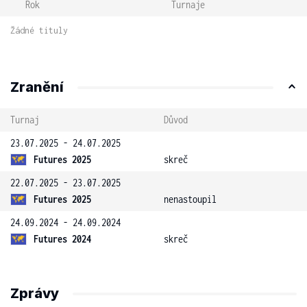
Rok
Turnaje
Žádné tituly
Zranění
Turnaj
Důvod
23.07.2025 - 24.07.2025
Futures 2025
skreč
22.07.2025 - 23.07.2025
Futures 2025
nenastoupil
24.09.2024 - 24.09.2024
Futures 2024
skreč
Zprávy