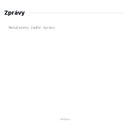
Zprávy
Nenalezeny žádné zprávy.