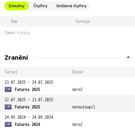
Dvouhry
Čtyřhry
Smíšené čtyřhry
Rok
Turnaje
Žádné tituly
Zranění
Turnaj
Důvod
23.07.2025 - 24.07.2025
Futures 2025
skreč
22.07.2025 - 23.07.2025
Futures 2025
nenastoupil
24.09.2024 - 24.09.2024
Futures 2024
skreč