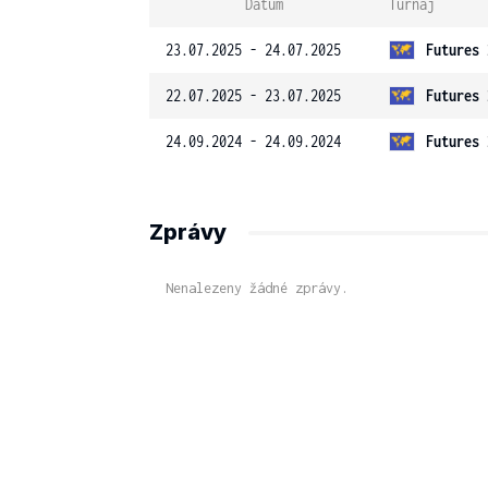
Datum
Turnaj
23.07.2025 - 24.07.2025
Futures 
22.07.2025 - 23.07.2025
Futures 
24.09.2024 - 24.09.2024
Futures 
Zprávy
Nenalezeny žádné zprávy.