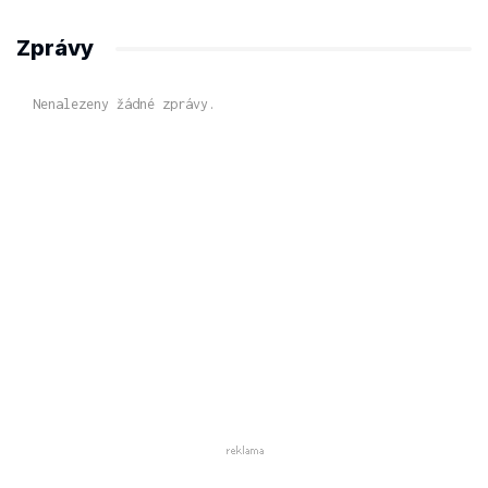
Zprávy
Nenalezeny žádné zprávy.