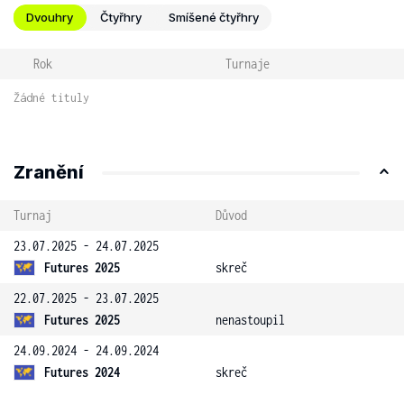
Dvouhry
Čtyřhry
Smíšené čtyřhry
Rok
Turnaje
Žádné tituly
Zranění
Turnaj
Důvod
23.07.2025 - 24.07.2025
Futures 2025
skreč
22.07.2025 - 23.07.2025
Futures 2025
nenastoupil
24.09.2024 - 24.09.2024
Futures 2024
skreč