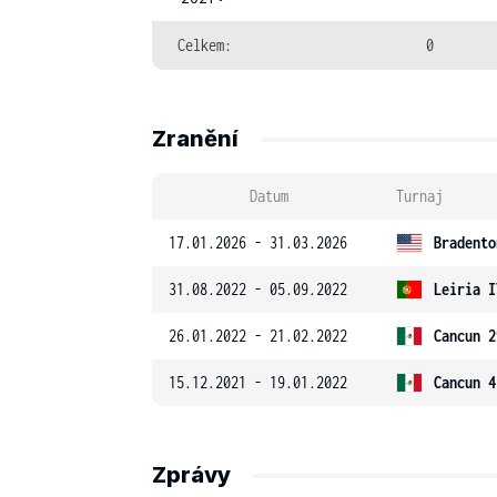
Celkem:
0
Zranění
Datum
Turnaj
17.01.2026 - 31.03.2026
Bradento
31.08.2022 - 05.09.2022
Leiria I
26.01.2022 - 21.02.2022
Cancun 2
15.12.2021 - 19.01.2022
Cancun 4
Zprávy