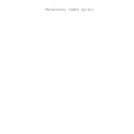
Nenalezeny žádné zprávy.