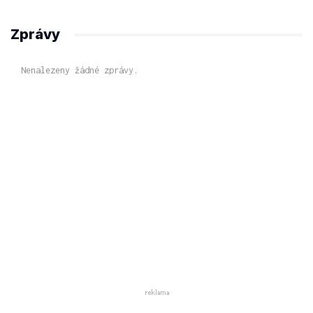
Zprávy
Nenalezeny žádné zprávy.