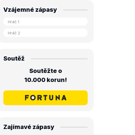
Vzájemné zápasy
Soutěž
Soutěžte o
10.000 korun!
Zajímavé zápasy