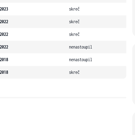
2023
skreč
2022
skreč
2022
skreč
2022
nenastoupil
2018
nenastoupil
2018
skreč