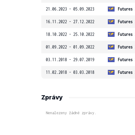
21.06.2023 - 05.09.2023
Futures 
16.11.2022 - 27.12.2022
Futures 
18.10.2022 - 25.10.2022
Futures 
01.09.2022 - 01.09.2022
Futures 
03.11.2018 - 29.07.2019
Futures 
11.02.2018 - 03.03.2018
Futures 
Zprávy
Nenalezeny žádné zprávy.