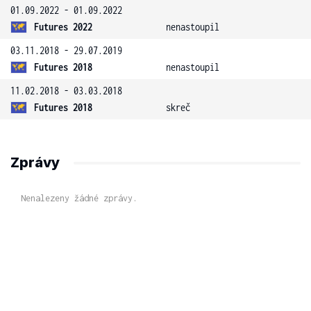
01.09.2022 - 01.09.2022
Futures 2022
nenastoupil
03.11.2018 - 29.07.2019
Futures 2018
nenastoupil
11.02.2018 - 03.03.2018
Futures 2018
skreč
Zprávy
Nenalezeny žádné zprávy.