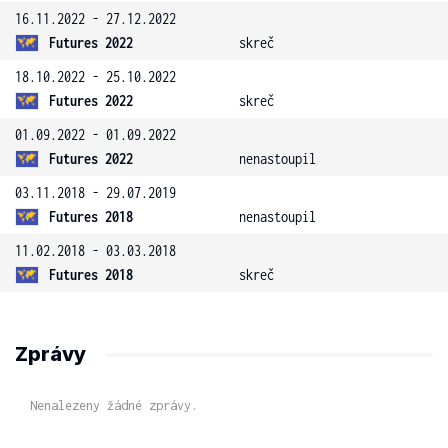
16.11.2022 - 27.12.2022
Futures 2022
skreč
18.10.2022 - 25.10.2022
Futures 2022
skreč
01.09.2022 - 01.09.2022
Futures 2022
nenastoupil
03.11.2018 - 29.07.2019
Futures 2018
nenastoupil
11.02.2018 - 03.03.2018
Futures 2018
skreč
Zprávy
Nenalezeny žádné zprávy.