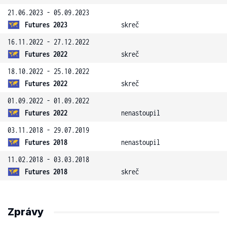
21.06.2023 - 05.09.2023
Futures 2023
skreč
16.11.2022 - 27.12.2022
Futures 2022
skreč
18.10.2022 - 25.10.2022
Futures 2022
skreč
01.09.2022 - 01.09.2022
Futures 2022
nenastoupil
03.11.2018 - 29.07.2019
Futures 2018
nenastoupil
11.02.2018 - 03.03.2018
Futures 2018
skreč
Zprávy