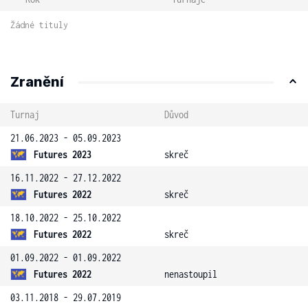
Žádné tituly
Zranění
Turnaj
Důvod
21.06.2023 - 05.09.2023
Futures 2023
skreč
16.11.2022 - 27.12.2022
Futures 2022
skreč
18.10.2022 - 25.10.2022
Futures 2022
skreč
01.09.2022 - 01.09.2022
Futures 2022
nenastoupil
03.11.2018 - 29.07.2019