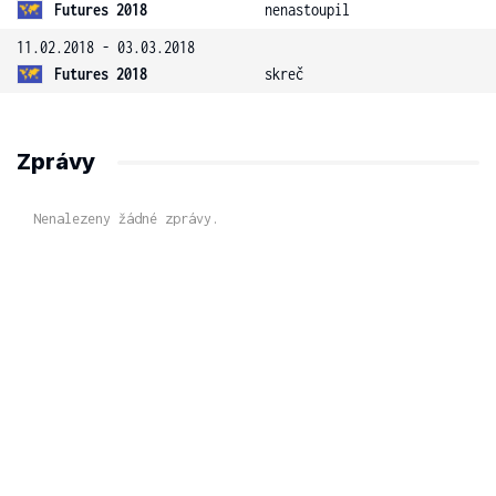
Futures 2018
nenastoupil
11.02.2018 - 03.03.2018
Futures 2018
skreč
Zprávy
Nenalezeny žádné zprávy.