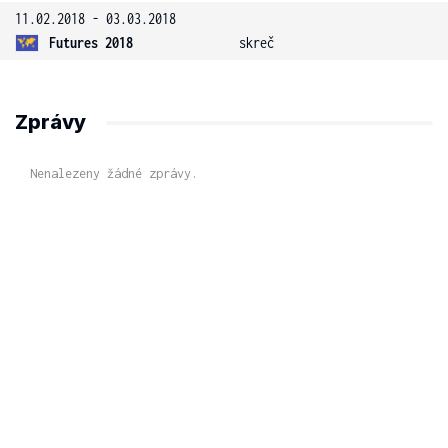
11.02.2018 - 03.03.2018
Futures 2018
skreč
Zprávy
Nenalezeny žádné zprávy.