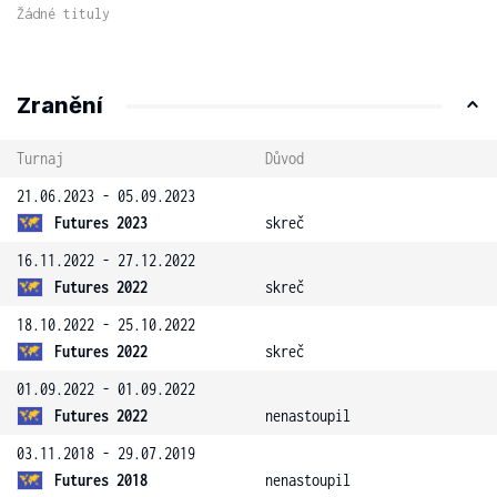
Žádné tituly
Zranění
Turnaj
Důvod
21.06.2023 - 05.09.2023
Futures 2023
skreč
16.11.2022 - 27.12.2022
Futures 2022
skreč
18.10.2022 - 25.10.2022
Futures 2022
skreč
01.09.2022 - 01.09.2022
Futures 2022
nenastoupil
03.11.2018 - 29.07.2019
Futures 2018
nenastoupil