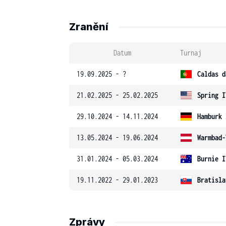
Zranění
Datum
Turnaj
19.09.2025 - ?
Caldas d
21.02.2025 - 25.02.2025
Spring I
29.10.2024 - 14.11.2024
Hamburk 
13.05.2024 - 19.06.2024
Warmbad-
31.01.2024 - 05.03.2024
Burnie I
19.11.2022 - 29.01.2023
Bratisla
Zprávy