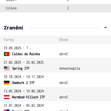
Celkem:
2
Zranění
Turnaj
Důvod
19.09.2025 - ?
Caldas da Rainha
skreč
21.02.2025 - 25.02.2025
Spring ITF
nenastoupila
29.10.2024 - 14.11.2024
Hamburk 2 ITF
skreč
13.05.2024 - 19.06.2024
Warmbad-Villach ITF
skreč
31.01.2024 - 05.03.2024