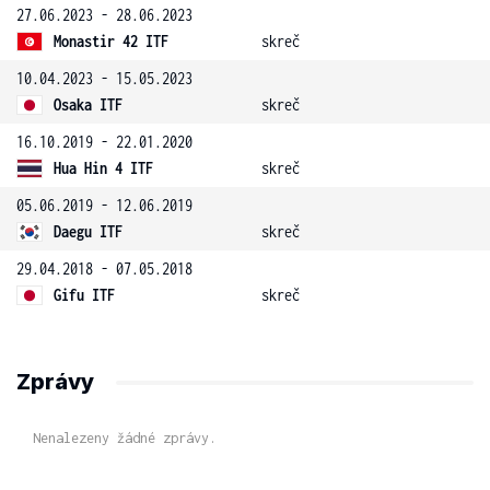
27.06.2023 - 28.06.2023
Monastir 42 ITF
skreč
10.04.2023 - 15.05.2023
Osaka ITF
skreč
16.10.2019 - 22.01.2020
Hua Hin 4 ITF
skreč
05.06.2019 - 12.06.2019
Daegu ITF
skreč
29.04.2018 - 07.05.2018
Gifu ITF
skreč
Zprávy
Nenalezeny žádné zprávy.