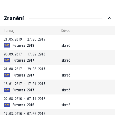
Zranění
Turnaj
Důvod
21.05.2019 - 27.05.2019
Futures 2019
skreč
06.09.2017 - 17.02.2018
Futures 2017
skreč
01.08.2017 - 29.08.2017
Futures 2017
skreč
16.01.2017 - 17.01.2017
Futures 2017
skreč
02.08.2016 - 07.11.2016
Futures 2016
skreč
17.03.2016 - 07.05.2016