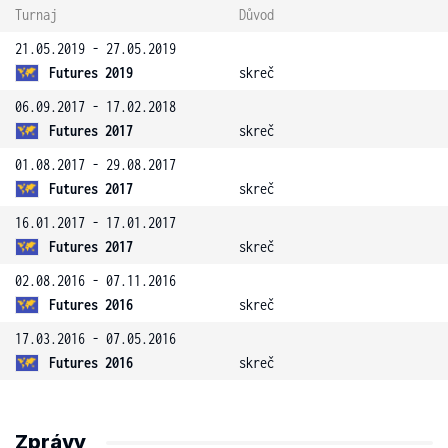
Turnaj
Důvod
21.05.2019 - 27.05.2019
Futures 2019
skreč
06.09.2017 - 17.02.2018
Futures 2017
skreč
01.08.2017 - 29.08.2017
Futures 2017
skreč
16.01.2017 - 17.01.2017
Futures 2017
skreč
02.08.2016 - 07.11.2016
Futures 2016
skreč
17.03.2016 - 07.05.2016
Futures 2016
skreč
Zprávy