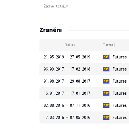
Žádné tituly
Zranění
Datum
Turnaj
21.05.2019 - 27.05.2019
Futures 
06.09.2017 - 17.02.2018
Futures 
01.08.2017 - 29.08.2017
Futures 
16.01.2017 - 17.01.2017
Futures 
02.08.2016 - 07.11.2016
Futures 
17.03.2016 - 07.05.2016
Futures 