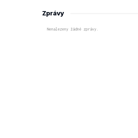
Zprávy
Nenalezeny žádné zprávy.