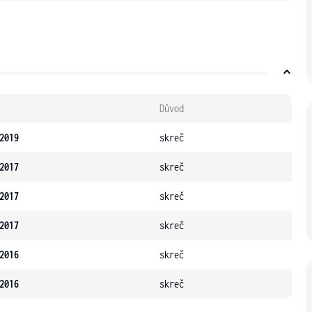
Důvod
2019
skreč
2017
skreč
2017
skreč
2017
skreč
2016
skreč
2016
skreč