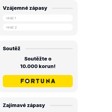
Vzájemné zápasy
Soutěž
Soutěžte o
10.000 korun!
Zajímavé zápasy