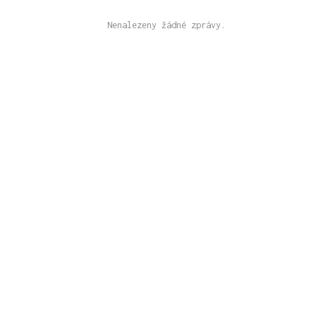
Nenalezeny žádné zprávy.