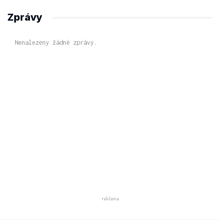
Zprávy
Nenalezeny žádné zprávy.