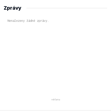
Zprávy
Nenalezeny žádné zprávy.