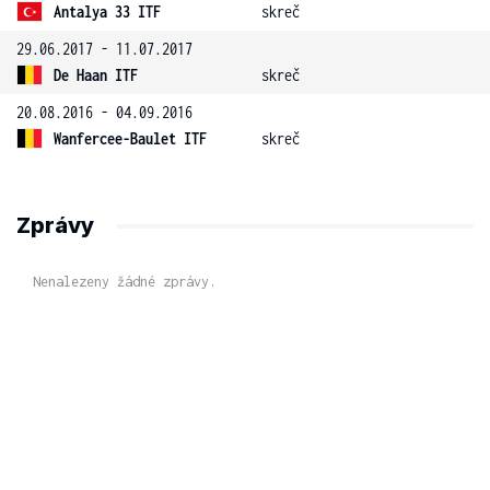
Antalya 33 ITF
skreč
29.06.2017 - 11.07.2017
De Haan ITF
skreč
20.08.2016 - 04.09.2016
Wanfercee-Baulet ITF
skreč
Zprávy
Nenalezeny žádné zprávy.