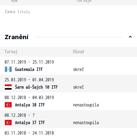
Rok
Turnaje
Žádné tituly
Zranění
Turnaj
Důvod
07.11.2019 - 25.11.2019
Guatemala ITF
skreč
25.03.2019 - 01.04.2019
Šarm aš-Šajch 10 ITF
skreč
08.12.2018 - 04.03.2019
Antalya 38 ITF
nenastoupila
08.12.2018 - ?
Antalya 37 ITF
nenastoupila
03.11.2018 - 24.11.2018