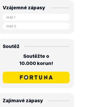
Vzájemné zápasy
Soutěž
Soutěžte o
10.000 korun!
Zajímavé zápasy