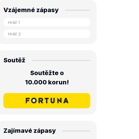
Vzájemné zápasy
Soutěž
Soutěžte o
10.000 korun!
Zajímavé zápasy