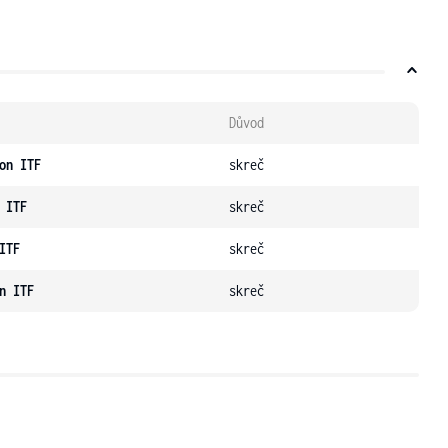
Důvod
on ITF
skreč
 ITF
skreč
ITF
skreč
n ITF
skreč