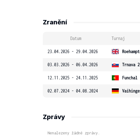
Zranění
Datum
Turnaj
23.04.2026 - 29.04.2026
Roehampt
03.03.2026 - 06.04.2026
Trnava 2
12.11.2025 - 24.11.2025
Funchal 
02.07.2024 - 04.08.2024
Vaihinge
Zprávy
Nenalezeny žádné zprávy.