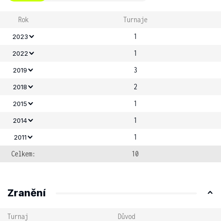
Rok
Turnaje
1
2023
1
2022
3
2019
2
2018
1
2015
1
2014
1
2011
Celkem:
10
Zranění
Turnaj
Důvod