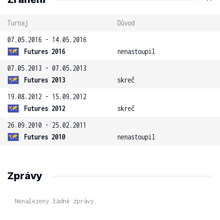
Turnaj
Důvod
07.05.2016 - 14.05.2016
Futures 2016
nenastoupil
07.05.2013 - 07.05.2013
Futures 2013
skreč
19.08.2012 - 15.09.2012
Futures 2012
skreč
26.09.2010 - 25.02.2011
Futures 2010
nenastoupil
Zprávy
Nenalezeny žádné zprávy.