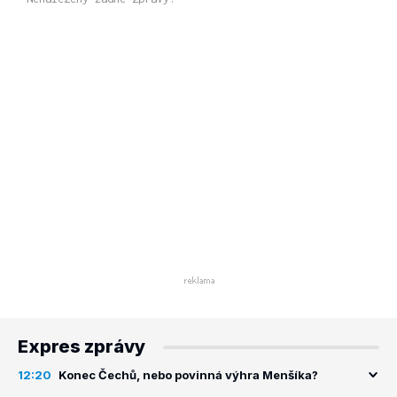
Expres zprávy
12:20
Konec Čechů, nebo povinná výhra Menšíka?