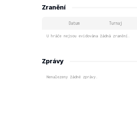
Zranění
Datum
Turnaj
U hráče nejsou evidována žádná zranění.
Zprávy
Nenalezeny žádné zprávy.