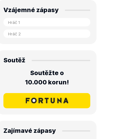
Vzájemné zápasy
Soutěž
Soutěžte o
10.000 korun!
Zajímavé zápasy