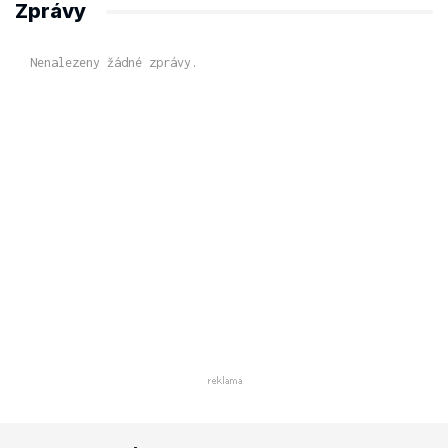
Zprávy
Nenalezeny žádné zprávy.