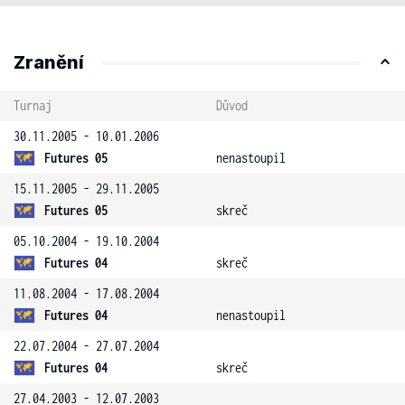
Zranění
Turnaj
Důvod
30.11.2005 - 10.01.2006
Futures 05
nenastoupil
15.11.2005 - 29.11.2005
Futures 05
skreč
05.10.2004 - 19.10.2004
Futures 04
skreč
11.08.2004 - 17.08.2004
Futures 04
nenastoupil
22.07.2004 - 27.07.2004
Futures 04
skreč
27.04.2003 - 12.07.2003