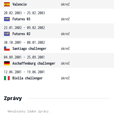
Valencie
skreč
20.02.2003 - 25.02.2003
Futures 03
skreč
23.01.2002 - 09.02.2002
Futures 02
skreč
30.10.2001 - 08.01.2002
Santiago challenger
skreč
04.09.2001 - 25.09.2001
Aschaffenburg challenger
skreč
12.06.2001 - 19.06.2001
Biella challenger
skreč
Zprávy
Nenalezeny žádné zprávy.