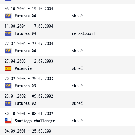
05.10.2004 - 19.10.2004
Futures 04
skreč
11.08.2004 - 17.08.2004
Futures 04
nenastoupil
22.07.2004 - 27.07.2004
Futures 04
skreč
27.04.2003 - 12.07.2003
Valencie
skreč
20.02.2003 - 25.02.2003
Futures 03
skreč
23.01.2002 - 09.02.2002
Futures 02
skreč
30.10.2001 - 08.01.2002
Santiago challenger
skreč
04.09.2001 - 25.09.2001