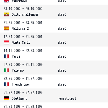
Wimbledon
skreč
08.10.2002 - 29.10.2002
Quito challenger
skreč
01.05.2001 - 08.05.2001
Mallorca 2
skreč
17.04.2001 - 01.05.2001
Monte Carlo
skreč
14.11.2000 - 22.03.2001
Paříž
skreč
27.09.2000 - 01.11.2000
Palermo
skreč
02.06.2000 - 11.07.2000
French Open
skreč
21.07.1999 - 27.07.1999
Stuttgart
nenastoupil
01.09.1998 - 01.09.1998