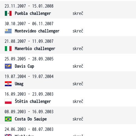
23.11.2007 - 15.01.2008
Puebla challenger
skreč
30.10.2007 - 06.11.2007
Montevideo challenger
skreč
21.08.2007 - 11.09.2007
Manerbio challenger
skreč
25.09.2005 - 28.09.2005
Davis Cup
skreč
19.07.2004 - 19.07.2004
Umag
skreč
16.09.2003 - 23.09.2003
Štětín challenger
skreč
08.09.2003 - 16.09.2003
Costa Do Sauipe
skreč
24.06.2003 - 08.07.2003