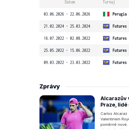
Datum
Turnaj
03.06.2026 - 22.06.2026
Perugia 
21.02.2024 - 25.03.2024
Futures 
16.07.2022 - 02.08.2022
Futures 
25.05.2022 - 15.06.2022
Futures 
09.03.2022 - 23.03.2022
Futures 
Zprávy
Alcarazův v
Praze, lidé
Carlos Alcaraz 
Valentinem Roy
poměrně nové. Č