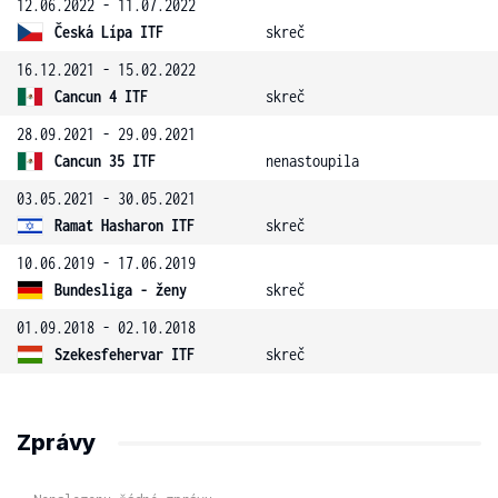
12.06.2022 - 11.07.2022
Česká Lípa ITF
skreč
16.12.2021 - 15.02.2022
Cancun 4 ITF
skreč
28.09.2021 - 29.09.2021
Cancun 35 ITF
nenastoupila
03.05.2021 - 30.05.2021
Ramat Hasharon ITF
skreč
10.06.2019 - 17.06.2019
Bundesliga - ženy
skreč
01.09.2018 - 02.10.2018
Szekesfehervar ITF
skreč
Zprávy